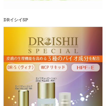
DRイシイSP