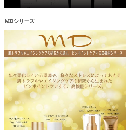
MDシリーズ