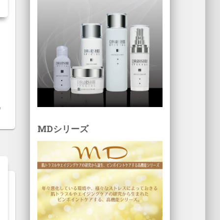
MDシリーズ