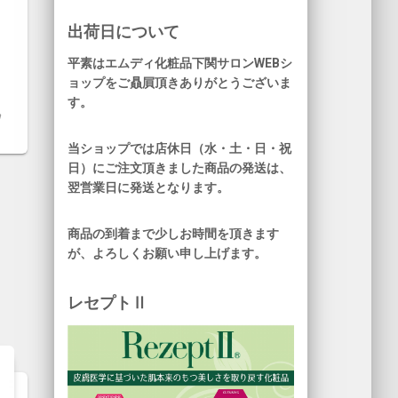
出荷日について
平素はエムディ化粧品下関サロンWEBシ
ョップをご贔屓頂きありがとうございま
す。
当ショップでは店休日（水・土・日・祝
日）にご注文頂きました商品の発送は、
翌営業日に発送となります。
商品の到着まで少しお時間を頂きます
が、よろしくお願い申し上げます。
レセプトⅡ