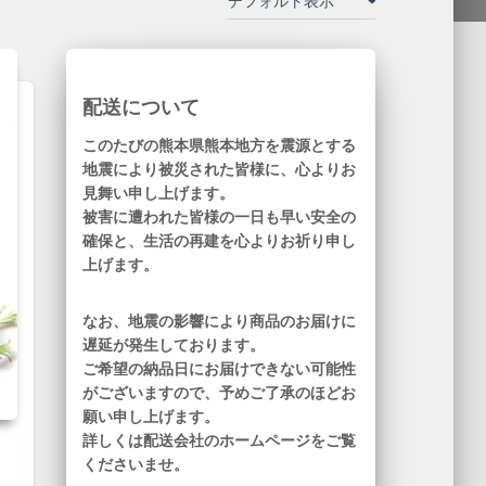
配送について
このたびの熊本県熊本地方を震源とする
地震により被災された皆様に、心よりお
見舞い申し上げます。
被害に遭われた皆様の一日も早い安全の
確保と、生活の再建を心よりお祈り申し
上げます。
なお、地震の影響により商品のお届けに
遅延が発生しております。
ご希望の納品日にお届けできない可能性
がございますので、予めご了承のほどお
願い申し上げます。
詳しくは配送会社のホームページをご覧
くださいませ。