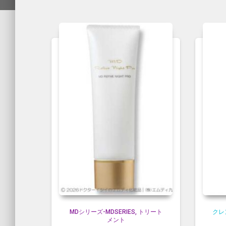
MDシリーズ-MDSERIES
トリート
クレン
メント