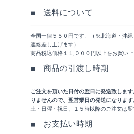
■ 送料について
全国一律５５０円です。
（※北海道・沖縄
連絡差し上げます）
商品税込価格１１,０００円以上をお買い
■ 商品の引渡し時期
ご注文を頂いた日付の翌日に発送致します
りませんので、翌営業日の発送になります
土・日曜・祝日、１５時以降のご注文は翌
■ お支払い時期