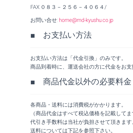
FAX:０８３－２５６－４０６４/
お問い合せ:
home@md-kyushu.co.jp
■ お支払い方法
お支払い方法は「代金引換」のみです。
商品到着時に、運送会社の方に代金をお支
■ 商品代金以外の必要料金
各商品・送料には消費税がかかります。
（商品代金はすべて税込価格を記載してま
代引き手数料は当社が負担させて頂きます
送料については下記を参照下さい。