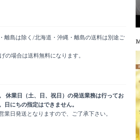
・離島は除く/北海道・沖縄・離島の送料は別途ご
上げの場合は送料無料になります。
。 休業日（土、日、祝日）の発送業務は行ってお
。
日にちの指定はできません。
営業日発送となりますので、ご了承下さい。