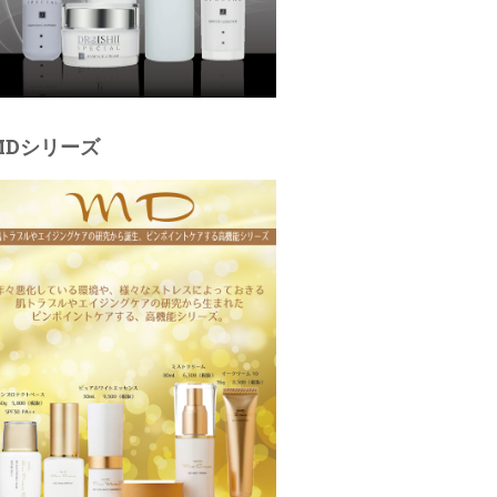
MDシリーズ