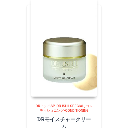
DRイシイSP-DR ISHII SPECIAL
コン
ディショニング-CONDITIONING
DRモイスチャークリー
ム