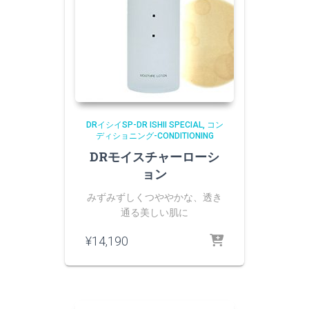
DRイシイSP-DR ISHII SPECIAL
コン
ディショニング-CONDITIONING
DRモイスチャーローシ
ョン
みずみずしくつややかな、透き
通る美しい肌に
¥
14,190