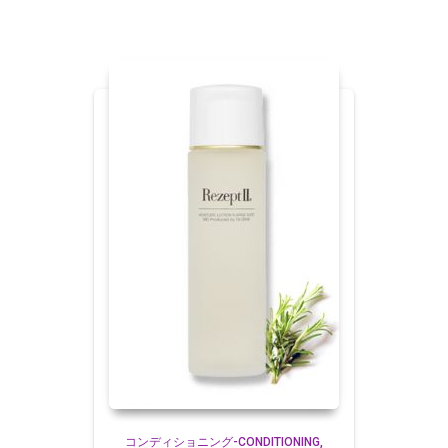
コンディショニング-CONDITIONING