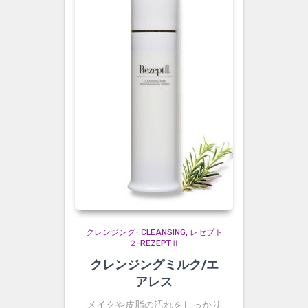
クレンジング- CLEANSING
レセプト
２-REZEPTⅡ
クレンジングミルク/エ
アレス
メイクや皮脂の汚れをしっかり