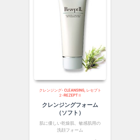
クレンジング- CLEANSING
レセプト
２-REZEPTⅡ
クレンジングフォーム
（ソフト）
肌に優しい乾燥肌、敏感肌用の
洗顔フォーム